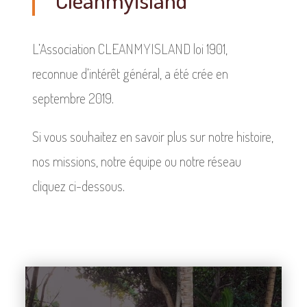
L’Association CLEANMYISLAND loi 1901,
reconnue d’intérêt général, a été crée en
septembre 2019.
Si vous souhaitez en savoir plus sur notre histoire,
nos missions, notre équipe ou notre réseau
cliquez ci-dessous.